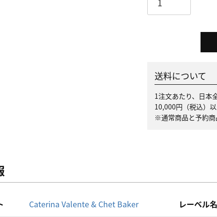
送料について
1注文あたり、日本全
10,000円（税込
※通常商品と予約商
報
ト
Caterina Valente & Chet Baker
レーベル