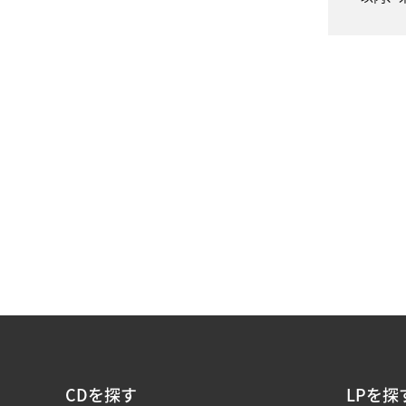
CDを探す
LPを探