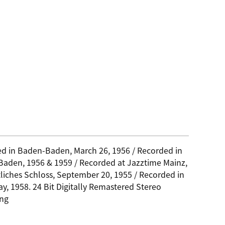
d in Baden-Baden, March 26, 1956 / Recorded in
aden, 1956 & 1959 / Recorded at Jazztime Mainz,
tliches Schloss, September 20, 1955 / Recorded in
ay, 1958. 24 Bit Digitally Remastered Stereo
ing