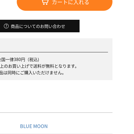
カートに入れる
商品についてのお問い合わせ
国一律380円（税込)
）以上のお買い上げで送料が無料となります。
品は同時にご購入いただけません。
名
BLUE MOON