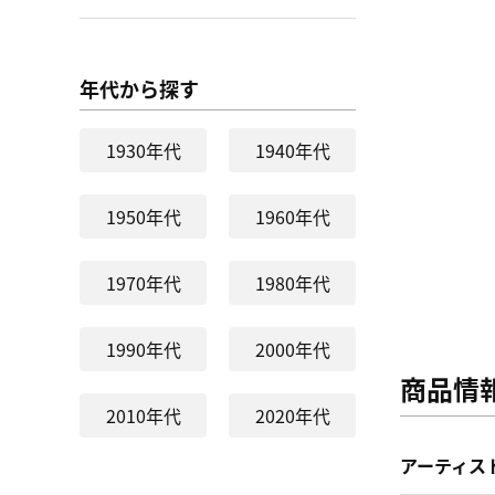
年代から探す
1930年代
1940年代
1950年代
1960年代
1970年代
1980年代
1990年代
2000年代
商品情
2010年代
2020年代
アーティス