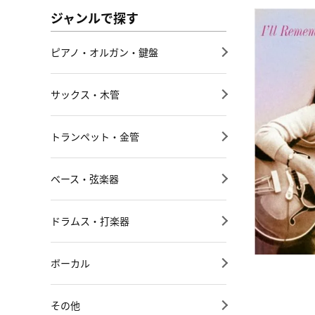
ジャンルで探す
ピアノ・オルガン・鍵盤
サックス・木管
トランペット・金管
ベース・弦楽器
ドラムス・打楽器
ボーカル
その他