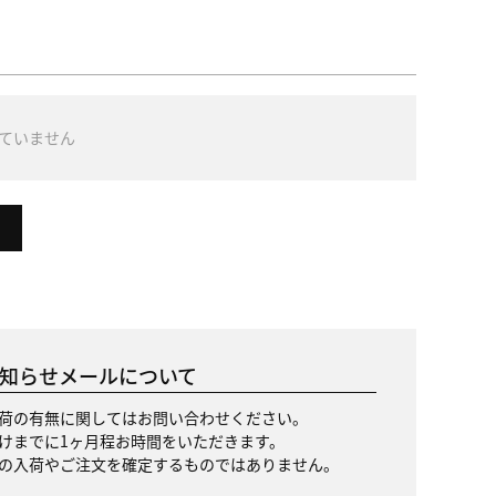
ていません
知らせメールについて
荷の有無に関してはお問い合わせください。
けまでに1ヶ月程お時間をいただきます。
の入荷やご注文を確定するものではありません。