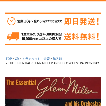
TOP
CD
トランペット・金管
輸入盤
THE ESSENTIAL GLENN MILLER AND HIS ORCHESTRA 1939-1942