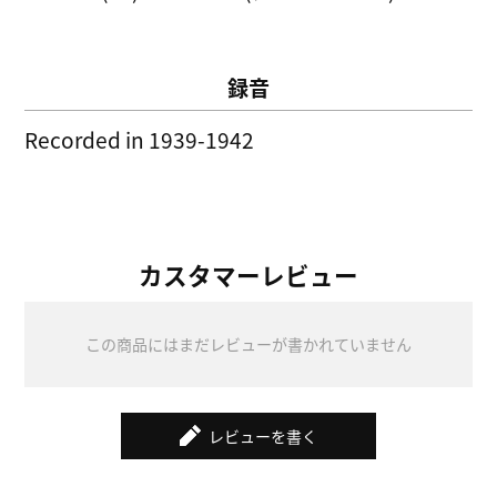
録音
Recorded in 1939-1942
カスタマーレビュー
この商品にはまだレビューが書かれていません
レビューを書く