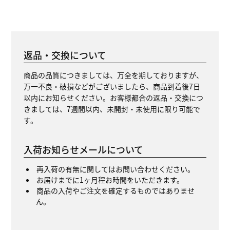
返品・交換について
商品の品質につきましては、万全を期しておりますが、
万一不良・破損などがございましたら、商品到着後7日
以内にお知らせください。お客様都合の返品・交換につ
きましては、7週間以内、未開封・未使用に限り可能で
す。
入荷お知らせメールについて
再入荷の有無に関してはお問い合わせください。
お届けまでに1ヶ月程お時間をいただきます。
商品の入荷やご注文を確定するものではありませ
ん。