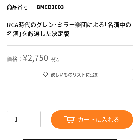
商品番号
BMCD3003
RCA時代のグレン･ミラー楽団による｢名演中の
名演｣を厳選した決定版
¥
2,750
税込
欲しいものリストに追加
カートに入れる