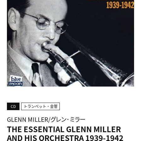
CD
トランペット・金管
GLENN MILLER/グレン･ミラー
THE ESSENTIAL GLENN MILLER
AND HIS ORCHESTRA 1939-1942