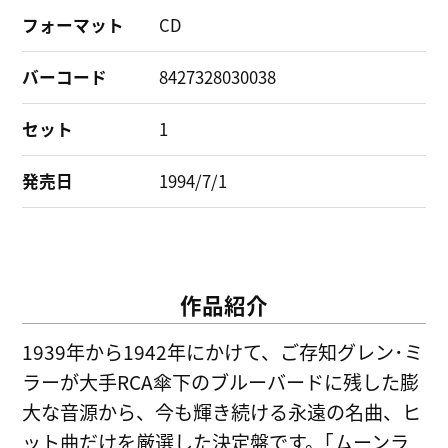
フォーマット
CD
バーコード
8427328030038
セット
1
発売日
1994/7/1
作品紹介
1939年から1942年にかけて、ご存知グレン･ミ
ラーが大手RCA傘下のブルーバードに残した膨
大な音源から、今も輝き続ける永遠の名曲、ヒ
ット曲だけを厳選した決定盤です。｢ムーンラ