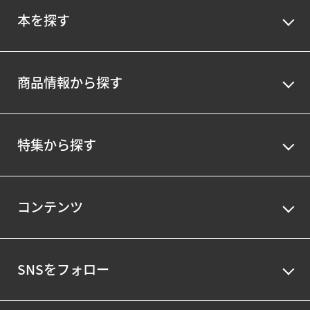
本を探す
商品情報から探す
特集から探す
コンテンツ
SNSをフォロー