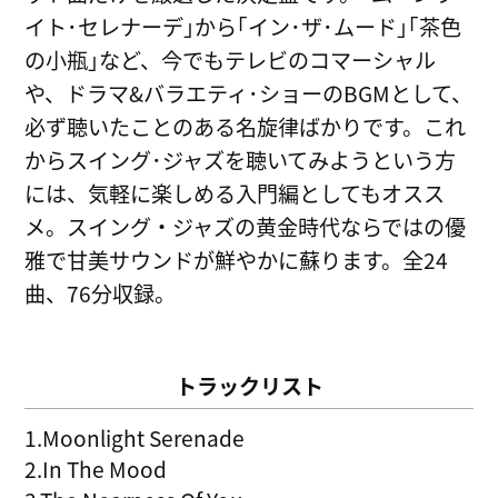
イト･セレナーデ｣から｢イン･ザ･ムード｣｢茶色
の小瓶｣など、今でもテレビのコマーシャル
や、ドラマ&バラエティ･ショーのBGMとして、
必ず聴いたことのある名旋律ばかりです。これ
からスイング･ジャズを聴いてみようという方
には、気軽に楽しめる入門編としてもオスス
メ。スイング・ジャズの黄金時代ならではの優
雅で甘美サウンドが鮮やかに蘇ります。全24
曲、76分収録。
トラックリスト
1.Moonlight Serenade
2.In The Mood