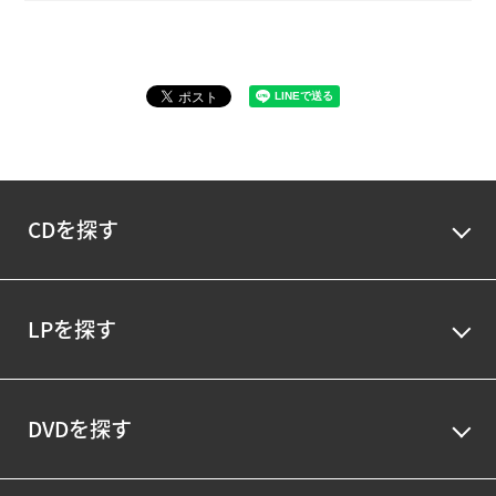
CDを探す
LPを探す
DVDを探す