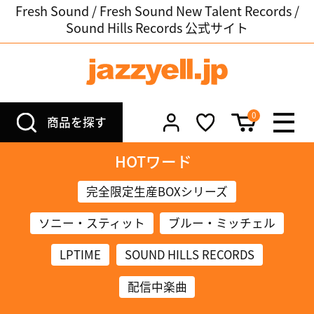
Fresh Sound / Fresh Sound New Talent Records /
Sound Hills Records 公式サイト
0
商品を探す
HOTワード
完全限定生産BOXシリーズ
ソニー・スティット
ブルー・ミッチェル
LPTIME
SOUND HILLS RECORDS
配信中楽曲