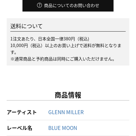
商品についてのお問い合わせ
送料について
1注文あたり、日本全国一律380円（税込)
10,000円（税込）以上のお買い上げで送料が無料となりま
す。
※通常商品と予約商品は同時にご購入いただけません。
商品情報
アーティスト
GLENN MILLER
レーベル名
BLUE MOON