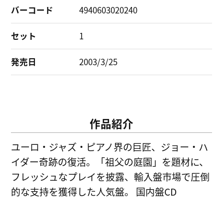
バーコード
4940603020240
セット
1
発売日
2003/3/25
作品紹介
ユーロ・ジャズ・ピアノ界の巨匠、ジョー・ハ
イダー奇跡の復活。「祖父の庭園」を題材に、
フレッシュなプレイを披露、輸入盤市場で圧倒
的な支持を獲得した人気盤。 国内盤CD