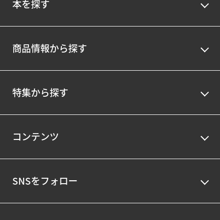
本を探す
商品情報から探す
特集から探す
コンテンツ
SNSをフォロー