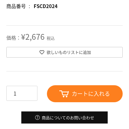
商品番号
FSCD2024
¥
2,676
税込
欲しいものリストに追加
カートに入れる
商品についてのお問い合わせ