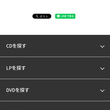
CDを探す
LPを探す
DVDを探す