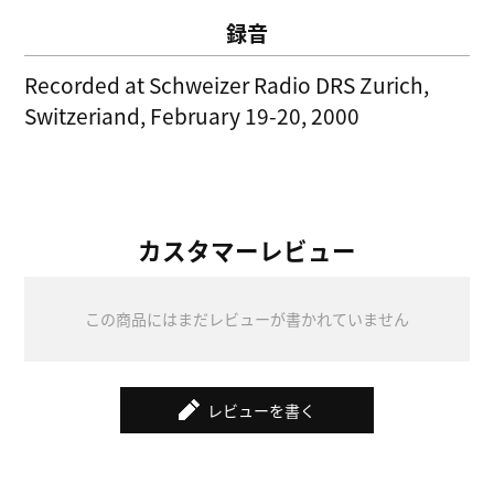
録音
Recorded at Schweizer Radio DRS Zurich,
Switzeriand, February 19-20, 2000
カスタマーレビュー
この商品にはまだレビューが書かれていません
レビューを書く