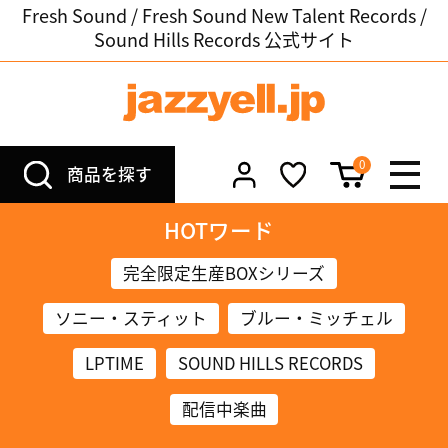
Fresh Sound / Fresh Sound New Talent Records /
Sound Hills Records 公式サイト
0
商品を探す
HOTワード
完全限定生産BOXシリーズ
ソニー・スティット
ブルー・ミッチェル
LPTIME
SOUND HILLS RECORDS
配信中楽曲