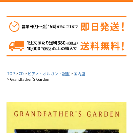
TOP
CD
ピアノ・オルガン・鍵盤
国内盤
Grandfather'S Garden