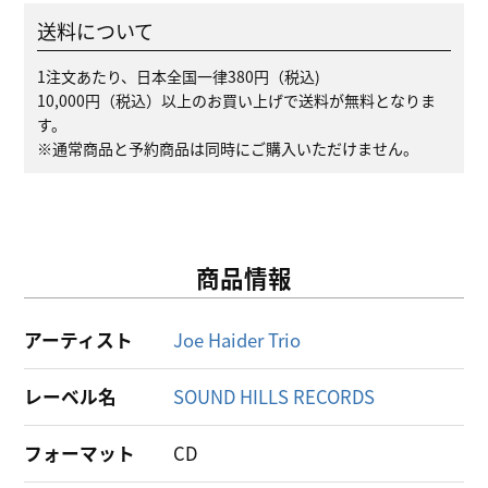
送料について
1注文あたり、日本全国一律380円（税込)
10,000円（税込）以上のお買い上げで送料が無料となりま
す。
※通常商品と予約商品は同時にご購入いただけません。
商品情報
アーティスト
Joe Haider Trio
レーベル名
SOUND HILLS RECORDS
フォーマット
CD