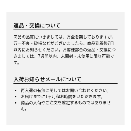
返品・交換について
商品の品質につきましては、万全を期しておりますが、
万一不良・破損などがございましたら、商品到着後7日
以内にお知らせください。お客様都合の返品・交換につ
きましては、7週間以内、未開封・未使用に限り可能で
す。
入荷お知らせメールについて
再入荷の有無に関してはお問い合わせください。
お届けまでに1ヶ月程お時間をいただきます。
商品の入荷やご注文を確定するものではありませ
ん。