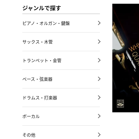
ジャンルで探す
ピアノ・オルガン・鍵盤
サックス・木管
トランペット・金管
ベース・弦楽器
ドラムス・打楽器
ボーカル
その他