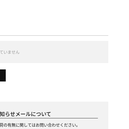
ていません
知らせメールについて
荷の有無に関してはお問い合わせください。