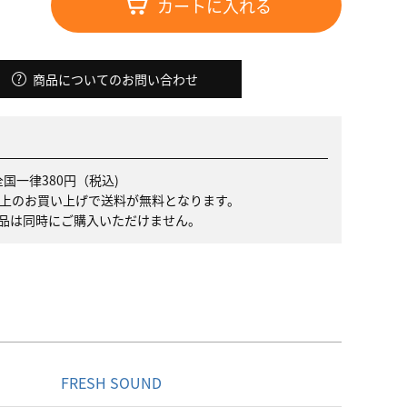
カートに入れる
商品についてのお問い合わせ
国一律380円（税込)
）以上のお買い上げで送料が無料となります。
品は同時にご購入いただけません。
名
FRESH SOUND