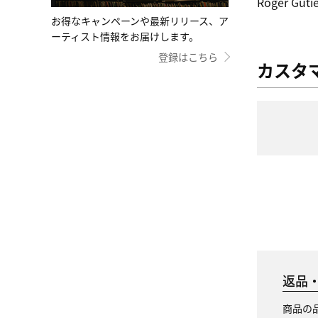
Roger Gutie
お得なキャンペーンや最新リリース、ア
ーティスト情報をお届けします。
登録はこちら
カスタ
返品
商品の