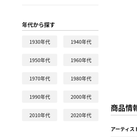
年代から探す
1930年代
1940年代
1950年代
1960年代
1970年代
1980年代
1990年代
2000年代
商品情
2010年代
2020年代
アーティス