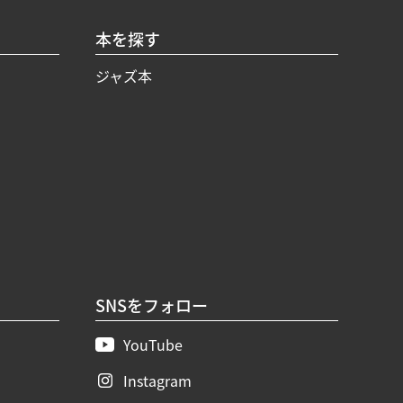
本を探す
ジャズ本
SNSをフォロー
YouTube
Instagram