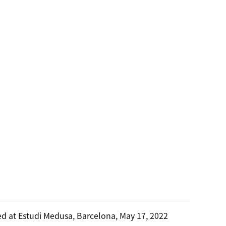
d at Estudi Medusa, Barcelona, May 17, 2022