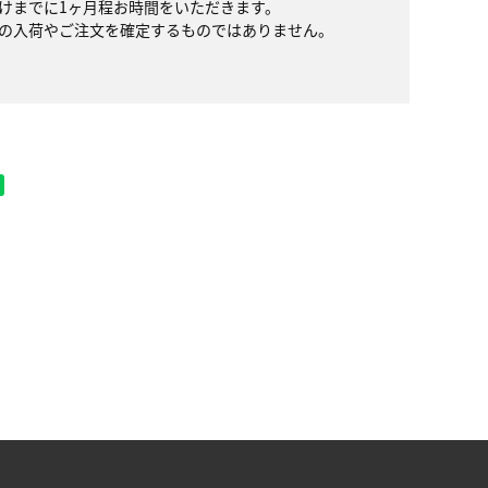
けまでに1ヶ月程お時間をいただきます。
の入荷やご注文を確定するものではありません。