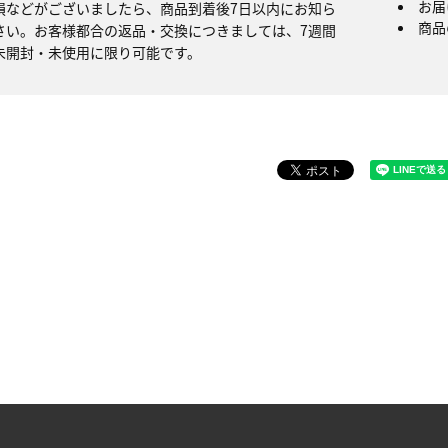
お届
損などがございましたら、商品到着後7日以内にお知ら
商品
さい。お客様都合の返品・交換につきましては、7週間
未開封・未使用に限り可能です。