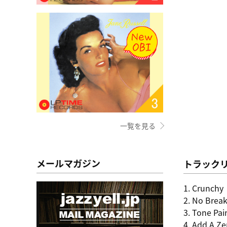
一覧を見る
メールマガジン
トラック
1. Crunchy
2. No Break
3. Tone Pai
4. Add A Ze