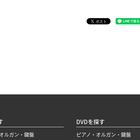
す
DVDを探す
オルガン・鍵盤
ピアノ・オルガン・鍵盤