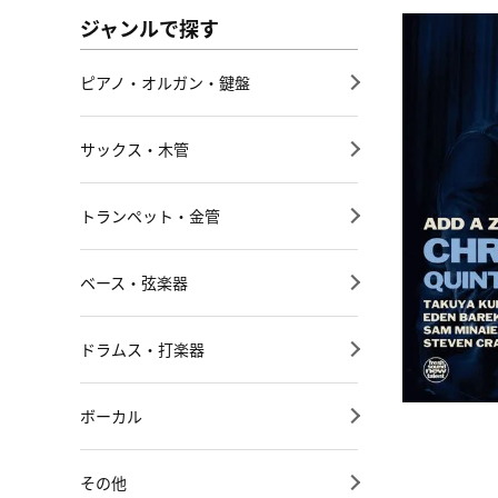
ジャンルで探す
ピアノ・オルガン・鍵盤
サックス・木管
トランペット・金管
ベース・弦楽器
ドラムス・打楽器
ボーカル
その他