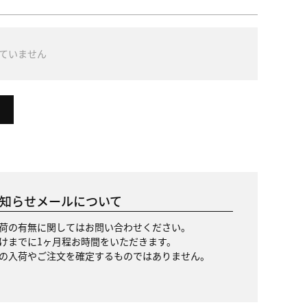
ていません
知らせメールについて
荷の有無に関してはお問い合わせください。
けまでに1ヶ月程お時間をいただきます。
の入荷やご注文を確定するものではありません。