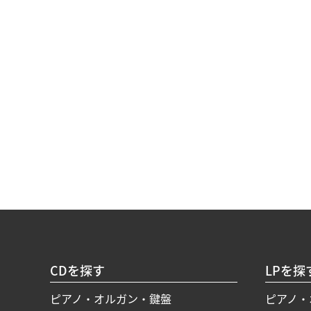
CDを探す
LPを探
ピアノ・オルガン・鍵盤
ピアノ・