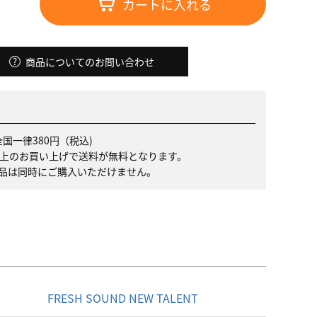
カートに入れる
商品についてのお問い合わせ
国一律380円（税込)
）以上のお買い上げで送料が無料となります。
品は同時にご購入いただけません。
名
FRESH SOUND NEW TALENT