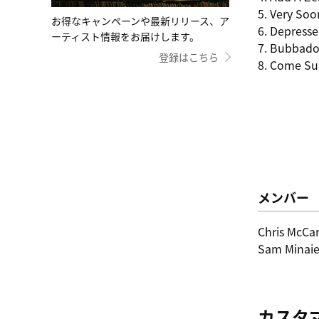
5. Very Soo
お得なキャンペーンや最新リリース、ア
6. Depresse
ーティスト情報をお届けします。
7. Bubbad
登録はこちら
8. Come S
メンバー
Chris McCar
Sam Minaie
カスタ