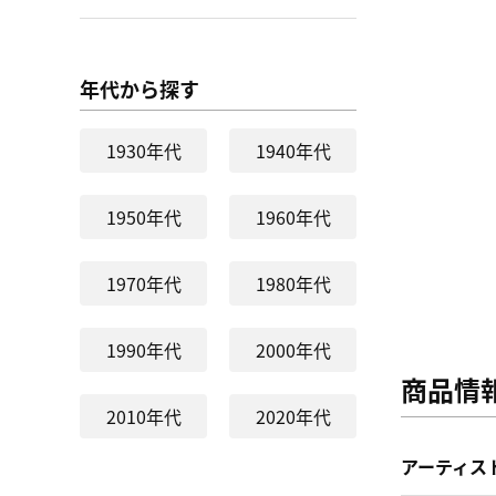
年代から探す
1930年代
1940年代
1950年代
1960年代
1970年代
1980年代
1990年代
2000年代
商品情
2010年代
2020年代
アーティス