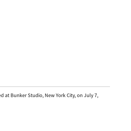
d at Bunker Studio, New York City, on July 7,