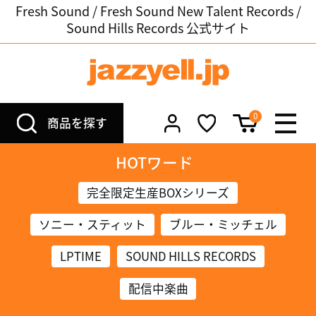
Fresh Sound / Fresh Sound New Talent Records /
Sound Hills Records 公式サイト
0
商品を探す
HOTワード
完全限定生産BOXシリーズ
ソニー・スティット
ブルー・ミッチェル
LPTIME
SOUND HILLS RECORDS
配信中楽曲