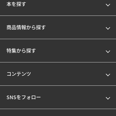
本を探す
商品情報から探す
特集から探す
コンテンツ
SNSをフォロー