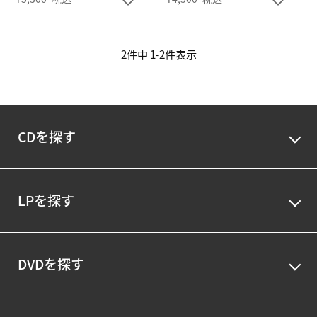
2
件中
1
-
2
件表示
CDを探す
LPを探す
DVDを探す