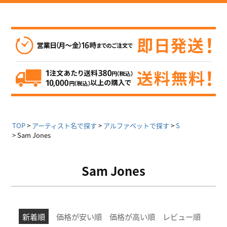
TOP
アーティスト名で探す
アルファベットで探す
S
Sam Jones
Sam Jones
新着順
価格が安い順
価格が高い順
レビュー順