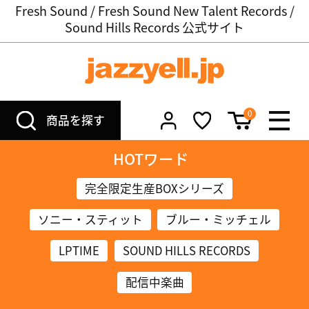
Fresh Sound / Fresh Sound New Talent Records /
Sound Hills Records 公式サイト
0
商品を探す
HOTワード
完全限定生産BOXシリーズ
ソニー・スティット
ブルー・ミッチェル
LPTIME
SOUND HILLS RECORDS
配信中楽曲