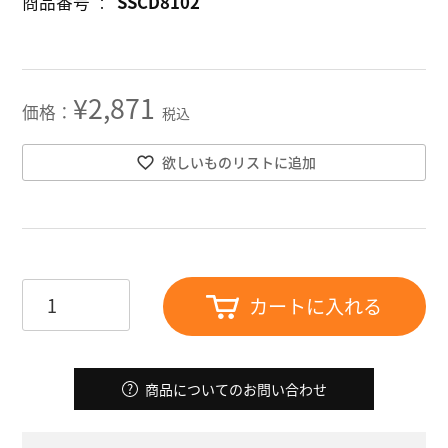
商品番号
SSCD8102
¥
2,871
税込
欲しいものリストに追加
カートに入れる
商品についてのお問い合わせ