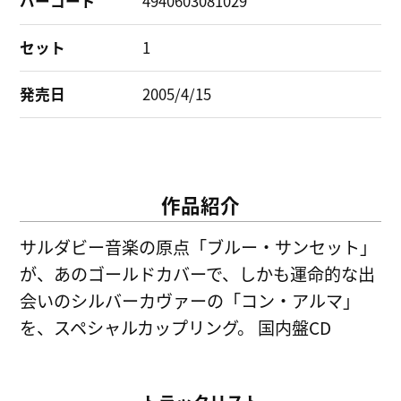
バーコード
4940603081029
セット
1
発売日
2005/4/15
作品紹介
サルダビー音楽の原点「ブルー・サンセット」
が、あのゴールドカバーで、しかも運命的な出
会いのシルバーカヴァーの「コン・アルマ」
を、スペシャルカップリング。 国内盤CD