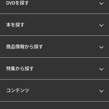
DVDを探す
本を探す
商品情報から探す
特集から探す
コンテンツ