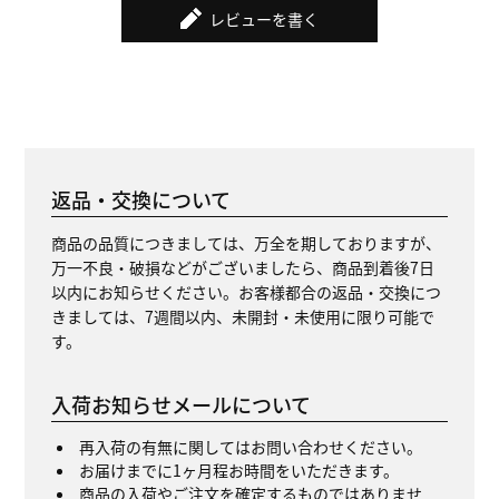
レビューを書く
返品・交換について
商品の品質につきましては、万全を期しておりますが、
万一不良・破損などがございましたら、商品到着後7日
以内にお知らせください。お客様都合の返品・交換につ
きましては、7週間以内、未開封・未使用に限り可能で
す。
入荷お知らせメールについて
再入荷の有無に関してはお問い合わせください。
お届けまでに1ヶ月程お時間をいただきます。
商品の入荷やご注文を確定するものではありませ