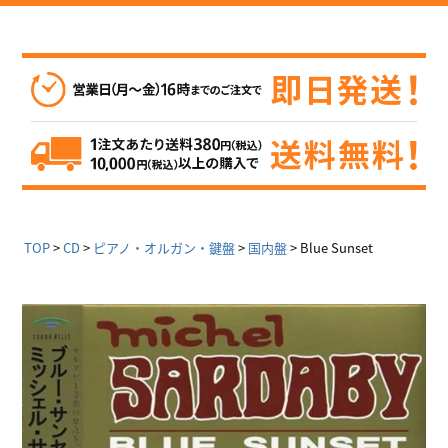
TOP
CD
ピアノ・オルガン・鍵盤
国内盤
Blue Sunset