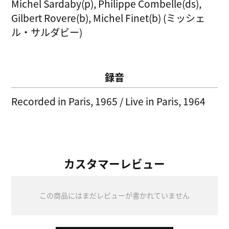
Michel Sardaby(p), Philippe Combelle(ds),
Gilbert Rovere(b), Michel Finet(b) (ミッシェ
ル・サルダビー)
録音
Recorded in Paris, 1965 / Live in Paris, 1964
カスタマーレビュー
この商品にはまだレビューが書かれていません