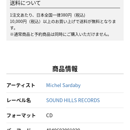
送料について
1注文あたり、日本全国一律380円（税込)
10,000円（税込）以上のお買い上げで送料が無料となりま
す。
※通常商品と予約商品は同時にご購入いただけません。
商品情報
アーティスト
Michel Sardaby
レーベル名
SOUND HILLS RECORDS
フォーマット
CD