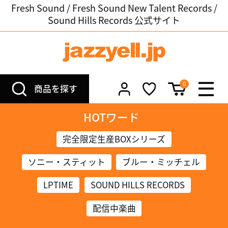
Fresh Sound / Fresh Sound New Talent Records /
Sound Hills Records 公式サイト
0
商品を探す
HOTワード
完全限定生産BOXシリーズ
ソニー・スティット
ブルー・ミッチェル
LPTIME
SOUND HILLS RECORDS
配信中楽曲