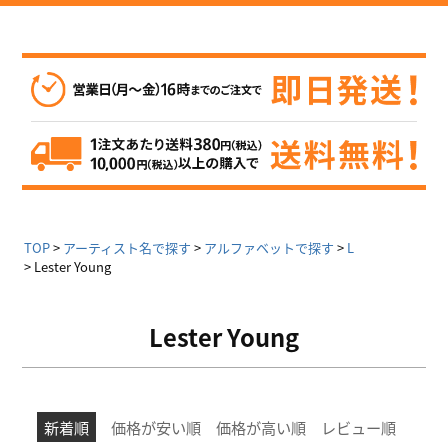
TOP
アーティスト名で探す
アルファベットで探す
L
Lester Young
Lester Young
新着順
価格が安い順
価格が高い順
レビュー順