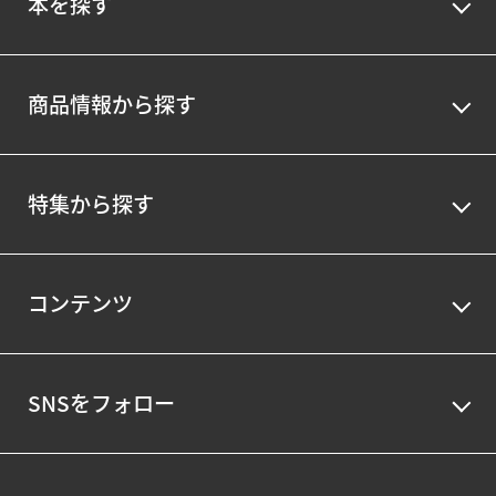
本を探す
商品情報から探す
特集から探す
コンテンツ
SNSをフォロー