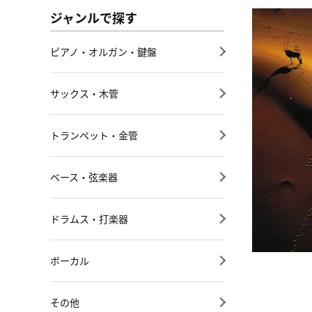
ジャンルで探す
ピアノ・オルガン・鍵盤
サックス・木管
トランペット・金管
ベース・弦楽器
ドラムス・打楽器
ボーカル
その他