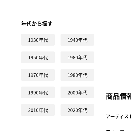
年代から探す
1930年代
1940年代
1950年代
1960年代
1970年代
1980年代
1990年代
2000年代
商品情
2010年代
2020年代
アーティス