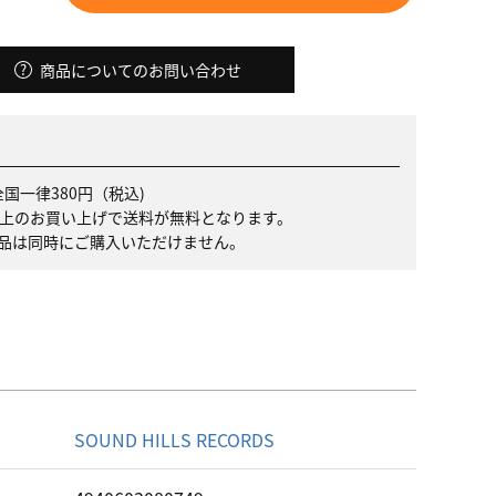
商品についてのお問い合わせ
国一律380円（税込)
）以上のお買い上げで送料が無料となります。
品は同時にご購入いただけません。
名
SOUND HILLS RECORDS