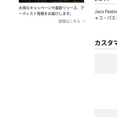
お得なキャンペーンや最新リリース、ア
Jaco Pastor
ーティスト情報をお届けします。
ャコ・パス
登録はこちら
カスタ