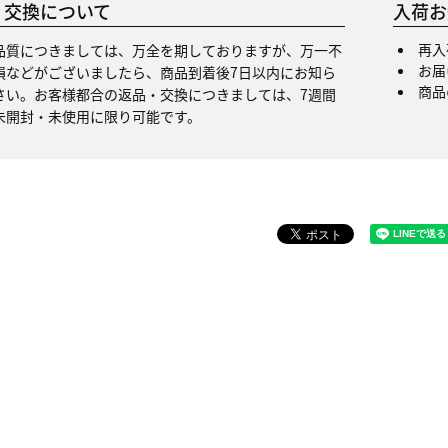
・交換について
入荷お
再入
品質につきましては、万全を期しておりますが、万一不
お届
損などがございましたら、商品到着後7日以内にお知ら
商品
さい。お客様都合の返品・交換につきましては、7週間
未開封・未使用に限り可能です。