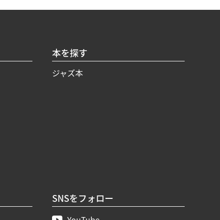
本を探す
ジャズ本
SNSをフォロー
YouTube