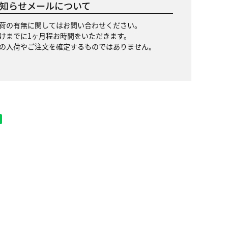
知らせメールについて
荷の有無に関してはお問い合わせください。
けまでに1ヶ月程お時間をいただきます。
の入荷やご注文を確定するものではありません。