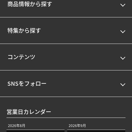
商品情報から探す
特集から探す
コンテンツ
SNSをフォロー
営業日カレンダー
2026年8月
2026年9月