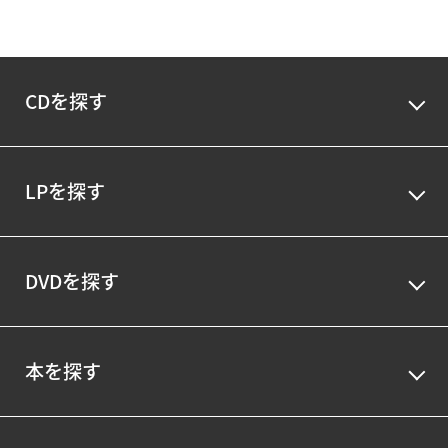
CDを探す
LPを探す
DVDを探す
本を探す