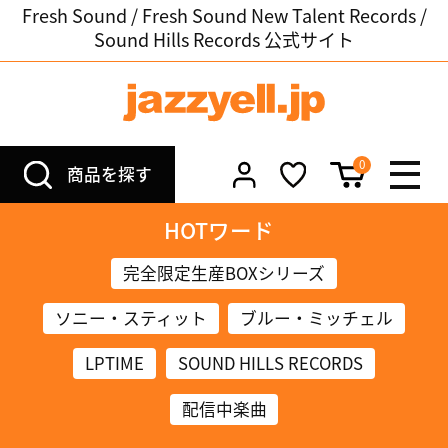
Fresh Sound / Fresh Sound New Talent Records /
Sound Hills Records 公式サイト
0
商品を探す
HOTワード
完全限定生産BOXシリーズ
ソニー・スティット
ブルー・ミッチェル
LPTIME
SOUND HILLS RECORDS
配信中楽曲