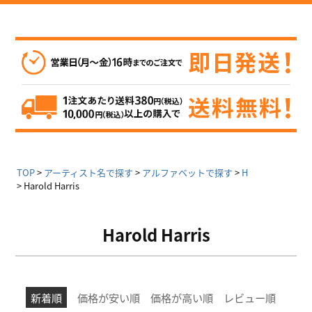
TOP
アーティスト名で探す
アルファベットで探す
H
Harold Harris
Harold Harris
新着順
価格が安い順
価格が高い順
レビュー順