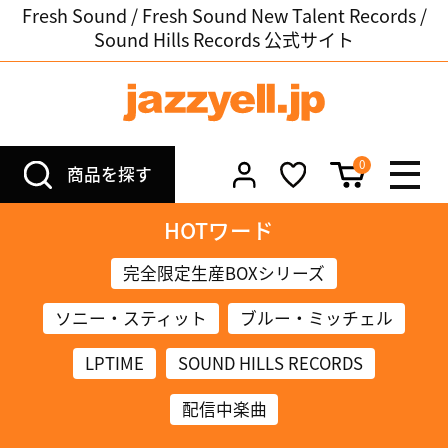
Fresh Sound / Fresh Sound New Talent Records /
Sound Hills Records 公式サイト
0
商品を探す
HOTワード
完全限定生産BOXシリーズ
ソニー・スティット
ブルー・ミッチェル
LPTIME
SOUND HILLS RECORDS
配信中楽曲