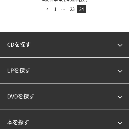
1
…
23
24
CDを探す
LPを探す
DVDを探す
本を探す