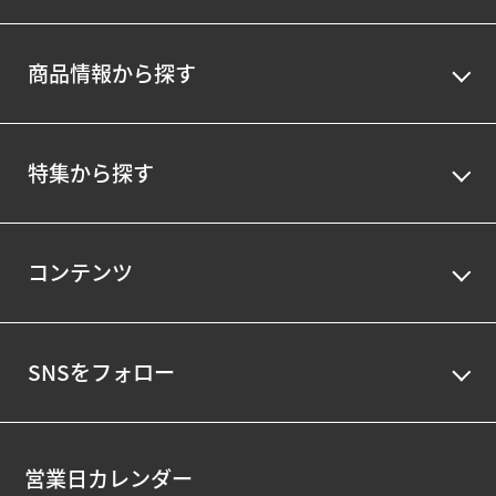
商品情報から探す
特集から探す
コンテンツ
SNSをフォロー
営業日カレンダー