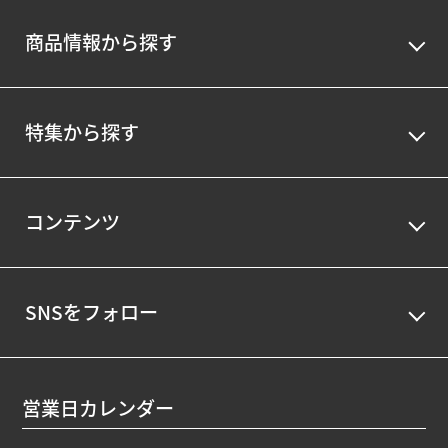
商品情報から探す
特集から探す
コンテンツ
SNSをフォロー
営業日カレンダー