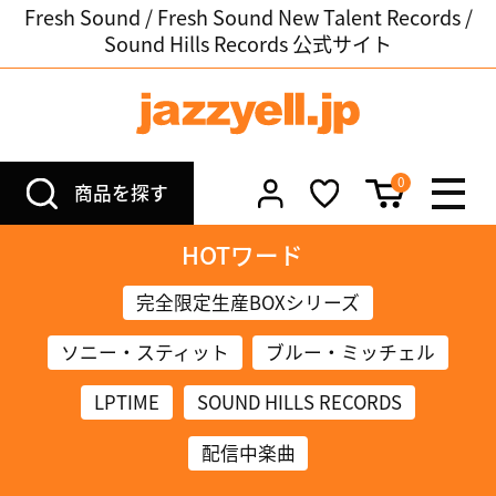
Fresh Sound / Fresh Sound New Talent Records /
Sound Hills Records 公式サイト
0
商品を探す
HOTワード
完全限定生産BOXシリーズ
ソニー・スティット
ブルー・ミッチェル
LPTIME
SOUND HILLS RECORDS
配信中楽曲