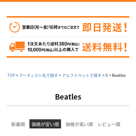
TOP
アーティスト名で探す
アルファベットで探す
B
Beatles
Beatles
新着順
価格が安い順
価格が高い順
レビュー順