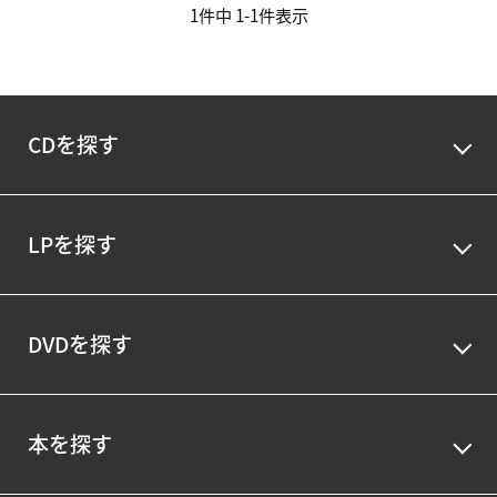
1
件中
1
-
1
件表示
CDを探す
LPを探す
DVDを探す
本を探す