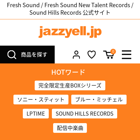
Fresh Sound / Fresh Sound New Talent Records /
Sound Hills Records 公式サイト
0
商品を探す
HOTワード
完全限定生産BOXシリーズ
ソニー・スティット
ブルー・ミッチェル
LPTIME
SOUND HILLS RECORDS
配信中楽曲