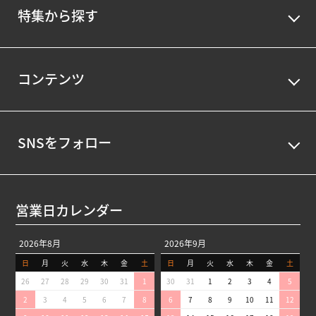
特集から探す
コンテンツ
SNSをフォロー
営業日カレンダー
2026年8月
2026年9月
日
月
火
水
木
金
土
日
月
火
水
木
金
土
26
27
28
29
30
31
1
30
31
1
2
3
4
5
2
3
4
5
6
7
8
6
7
8
9
10
11
12