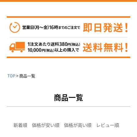
TOP
商品一覧
商品一覧
新着順
価格が安い順
価格が高い順
レビュー順