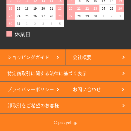
9
10
11
12
13
14
15
13
14
15
16
17
18
19
16
17
18
19
20
21
22
20
21
22
23
24
25
26
23
24
25
26
27
28
29
27
28
29
30
1
2
3
30
31
1
2
3
4
5
休業日
ショッピングガイド
会社概要
特定商取引に関する法律に基づく表示
プライバシーポリシー
お問い合わせ
卸取引をご希望のお客様
© jazzyell.jp