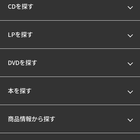
CDを探す
LPを探す
DVDを探す
本を探す
商品情報から探す