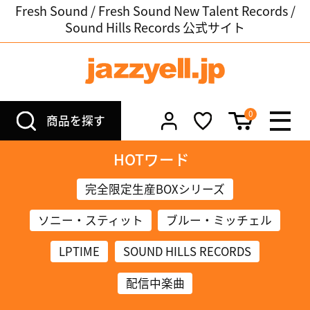
Fresh Sound / Fresh Sound New Talent Records /
Sound Hills Records 公式サイト
0
商品を探す
HOTワード
完全限定生産BOXシリーズ
ソニー・スティット
ブルー・ミッチェル
LPTIME
SOUND HILLS RECORDS
配信中楽曲