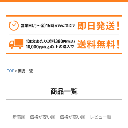
TOP
商品一覧
商品一覧
新着順
価格が安い順
価格が高い順
レビュー順