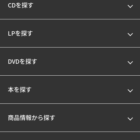
CDを探す
LPを探す
DVDを探す
本を探す
商品情報から探す