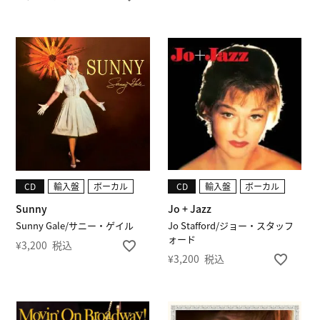
CD
輸入盤
ボーカル
CD
輸入盤
ボーカル
Sunny
Jo + Jazz
Sunny Gale/サニー・ゲイル
Jo Stafford/ジョー・スタッフ
ォード
¥
3,200
税込
¥
3,200
税込