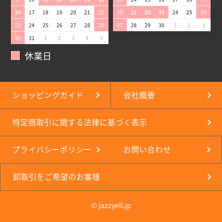
16
17
18
19
20
21
22
20
21
22
23
24
25
26
23
24
25
26
27
28
29
27
28
29
30
1
2
3
30
31
1
2
3
4
5
休業日
ショッピングガイド
会社概要
特定商取引に関する法律に基づく表示
プライバシーポリシー
お問い合わせ
卸取引をご希望のお客様
© jazzyell.jp