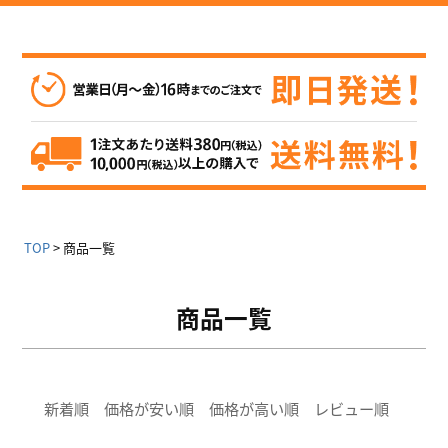
TOP
商品一覧
商品一覧
新着順
価格が安い順
価格が高い順
レビュー順