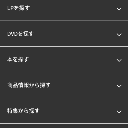
LPを探す
DVDを探す
本を探す
商品情報から探す
特集から探す