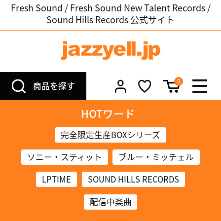
Fresh Sound / Fresh Sound New Talent Records /
Sound Hills Records 公式サイト
0
商品を探す
HOTワード
完全限定生産BOXシリーズ
ソニー・スティット
ブルー・ミッチェル
LPTIME
SOUND HILLS RECORDS
配信中楽曲