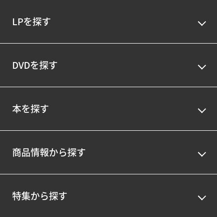
LPを探す
DVDを探す
本を探す
商品情報から探す
特集から探す