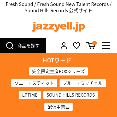
Fresh Sound / Fresh Sound New Talent Records /
Sound Hills Records 公式サイト
0
商品を探す
HOTワード
完全限定生産BOXシリーズ
ソニー・スティット
ブルー・ミッチェル
LPTIME
SOUND HILLS RECORDS
配信中楽曲