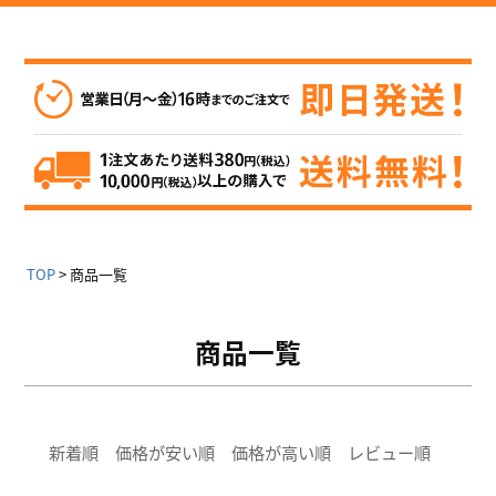
TOP
商品一覧
商品一覧
新着順
価格が安い順
価格が高い順
レビュー順