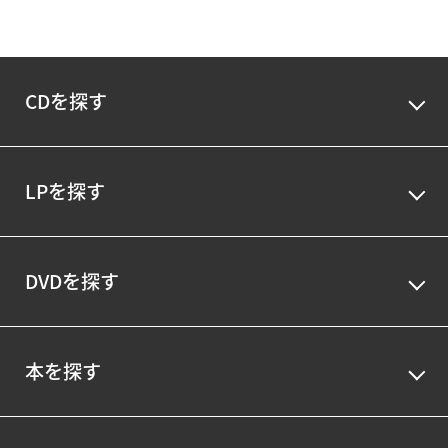
CDを探す
LPを探す
DVDを探す
本を探す