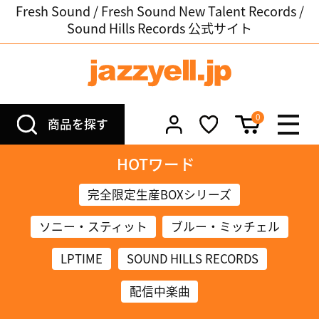
Fresh Sound / Fresh Sound New Talent Records /
Sound Hills Records 公式サイト
0
商品を探す
HOTワード
完全限定生産BOXシリーズ
ソニー・スティット
ブルー・ミッチェル
LPTIME
SOUND HILLS RECORDS
配信中楽曲