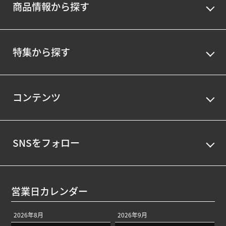
商品情報から探す
特集から探す
コンテンツ
SNSをフォロー
営業日カレンダー
2026年8月
2026年9月