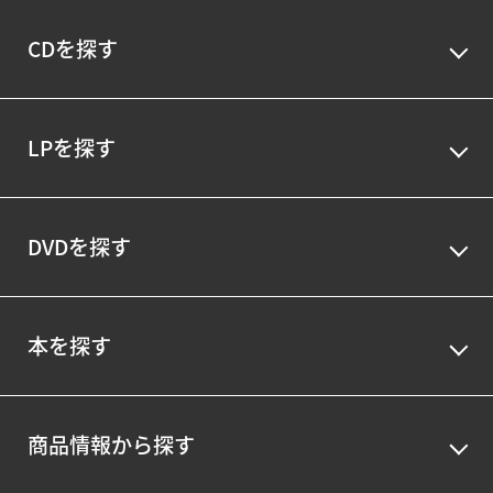
CDを探す
LPを探す
DVDを探す
本を探す
商品情報から探す