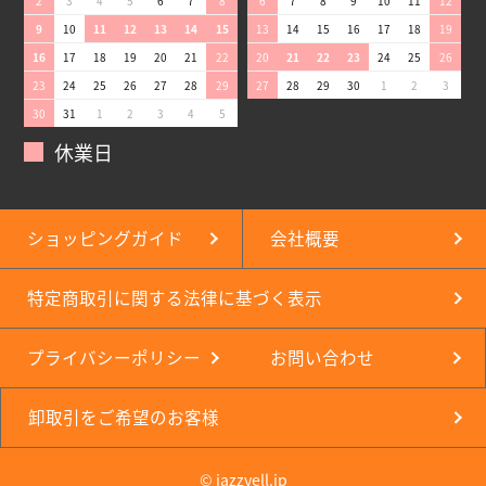
2
3
4
5
6
7
8
6
7
8
9
10
11
12
9
10
11
12
13
14
15
13
14
15
16
17
18
19
16
17
18
19
20
21
22
20
21
22
23
24
25
26
23
24
25
26
27
28
29
27
28
29
30
1
2
3
30
31
1
2
3
4
5
休業日
ショッピングガイド
会社概要
特定商取引に関する法律に基づく表示
プライバシーポリシー
お問い合わせ
卸取引をご希望のお客様
© jazzyell.jp