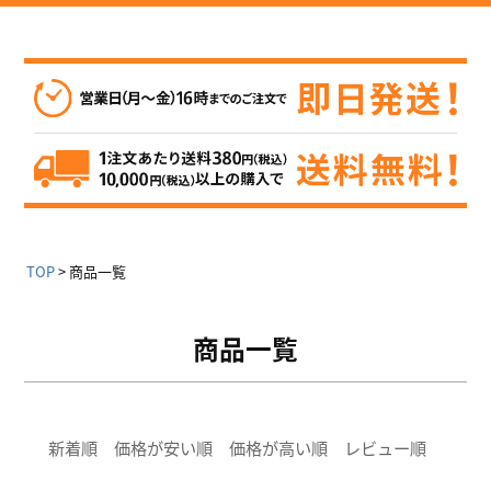
TOP
商品一覧
商品一覧
新着順
価格が安い順
価格が高い順
レビュー順