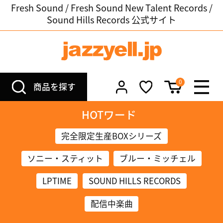
Fresh Sound / Fresh Sound New Talent Records /
Sound Hills Records 公式サイト
0
商品を探す
HOTワード
完全限定生産BOXシリーズ
ソニー・スティット
ブルー・ミッチェル
LPTIME
SOUND HILLS RECORDS
配信中楽曲