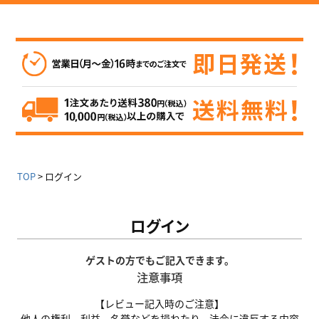
TOP
ログイン
ログイン
ゲストの方でもご記入できます。
注意事項
【レビュー記入時のご注意】
他人の権利、利益、名誉などを損ねたり、法令に違反する内容