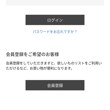
必
須
)
ログイン
パスワードをお忘れですか？
会員登録をご希望のお客様
会員登録をしていただきますと、欲しいものリストをご利用い
ただけるなど、お買い物が便利になります。
会員登録