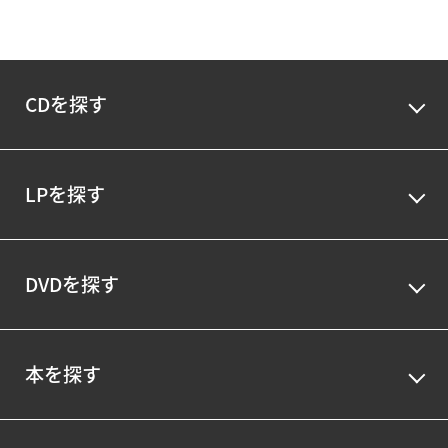
CDを探す
LPを探す
DVDを探す
本を探す