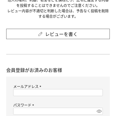
を投稿することはできませんのでご注意ください。
レビュー内容が不適切と判断した場合は、予告なく投稿を削除
する場合がございます。
レビューを書く
会員登録がお済みのお客様
メールアドレス
(
必
須
パスワード
)
(