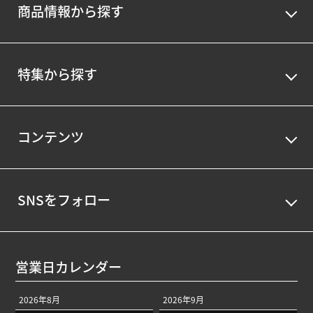
商品情報から探す
特集から探す
コンテンツ
SNSをフォロー
営業日カレンダー
2026年8月
2026年9月