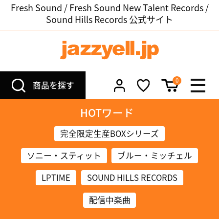
Fresh Sound / Fresh Sound New Talent Records /
Sound Hills Records 公式サイト
0
商品を探す
HOTワード
完全限定生産BOXシリーズ
ソニー・スティット
ブルー・ミッチェル
LPTIME
SOUND HILLS RECORDS
配信中楽曲