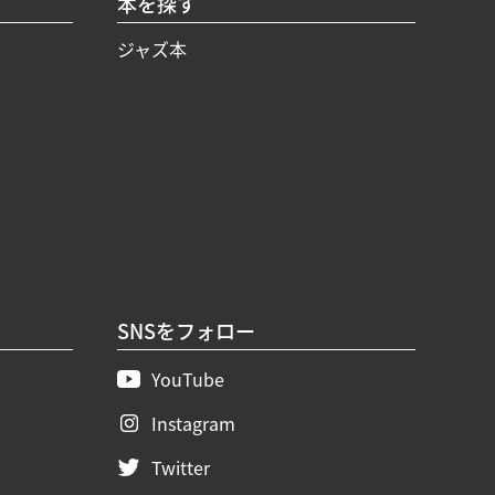
本を探す
ジャズ本
SNSをフォロー
YouTube
Instagram
Twitter