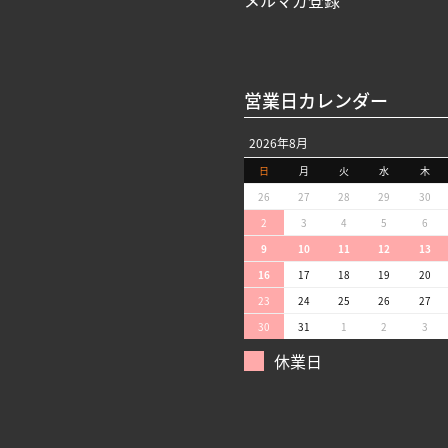
メルマガ登録
営業日カレンダー
2026年8月
日
月
火
水
木
26
27
28
29
30
2
3
4
5
6
9
10
11
12
13
16
17
18
19
20
23
24
25
26
27
30
31
1
2
3
休業日