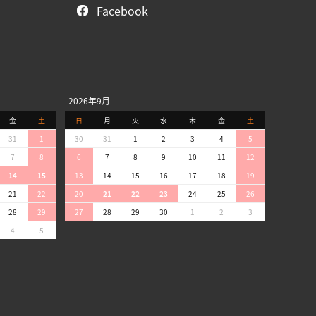
Facebook
2026年9月
金
土
日
月
火
水
木
金
土
31
1
30
31
1
2
3
4
5
7
8
6
7
8
9
10
11
12
14
15
13
14
15
16
17
18
19
21
22
20
21
22
23
24
25
26
28
29
27
28
29
30
1
2
3
4
5