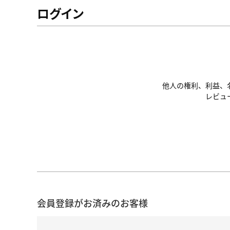
ログイン
他人の権利、利益、
レビュ
会員登録がお済みのお客様