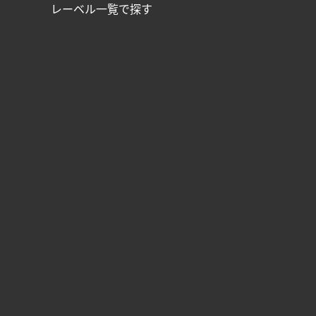
レーベル一覧で探す