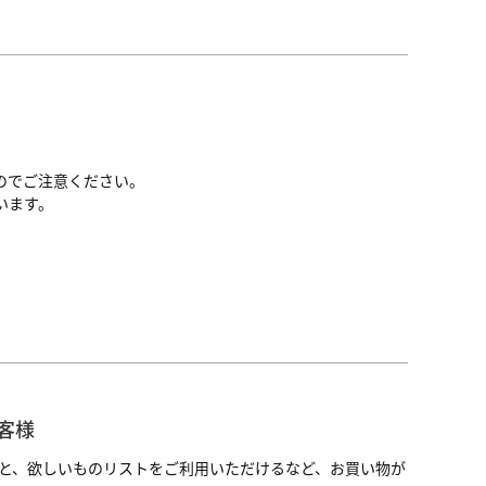
のでご注意ください。
います。
客様
と、欲しいものリストをご利用いただけるなど、お買い物が