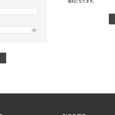
便利になります。