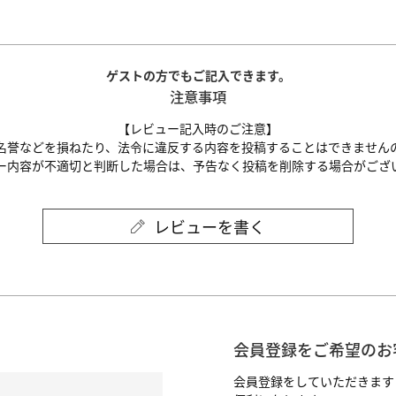
ゲストの方でもご記入できます。
注意事項
【レビュー記入時のご注意】
名誉などを損ねたり、法令に違反する内容を投稿することはできません
ー内容が不適切と判断した場合は、予告なく投稿を削除する場合がござ
レビューを書く
会員登録をご希望のお
会員登録をしていただきます