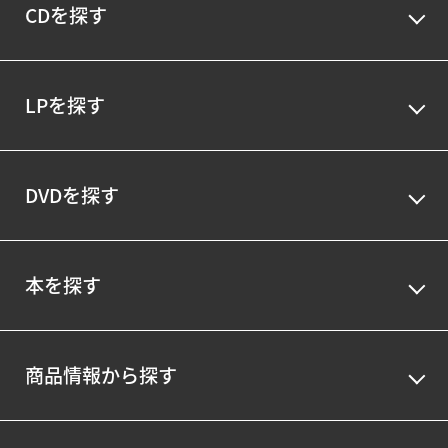
CDを探す
LPを探す
DVDを探す
本を探す
商品情報から探す