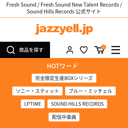
Fresh Sound / Fresh Sound New Talent Records /
Sound Hills Records 公式サイト
0
商品を探す
HOTワード
完全限定生産BOXシリーズ
ソニー・スティット
ブルー・ミッチェル
LPTIME
SOUND HILLS RECORDS
配信中楽曲