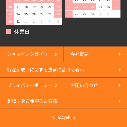
16
17
18
19
20
21
22
20
21
22
23
24
25
26
23
24
25
26
27
28
29
27
28
29
30
1
2
3
30
31
1
2
3
4
5
休業日
ショッピングガイド
会社概要
特定商取引に関する法律に基づく表示
プライバシーポリシー
お問い合わせ
卸取引をご希望のお客様
© jazzyell.jp