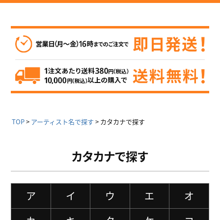
TOP
アーティスト名で探す
カタカナで探す
カタカナで探す
ア
イ
ウ
エ
オ